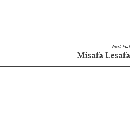
Next Post
Misafa Lesafa