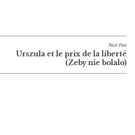
Next Post
Urszula et le prix de la liberté
(Zeby nie bolalo)