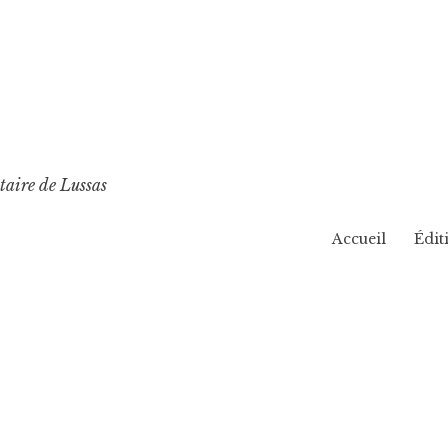
taire de Lussas
Accueil
Édit