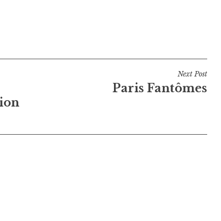
Next Post
Paris Fantômes
ion