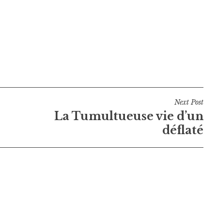
Next Post
La Tumultueuse vie d’un
déflaté