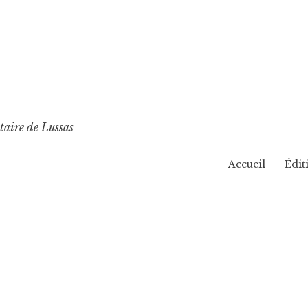
taire de Lussas
Accueil
Édit