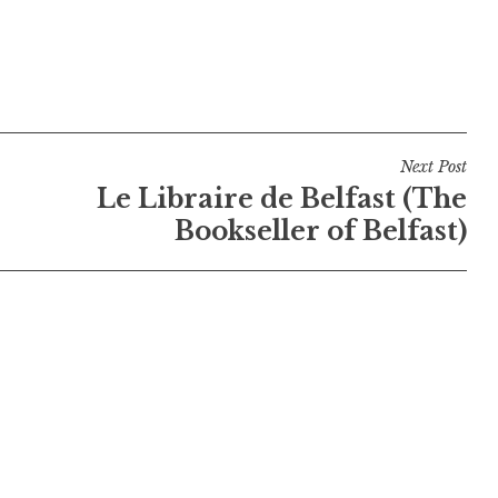
Next Post
Le Libraire de Belfast (The
Bookseller of Belfast)