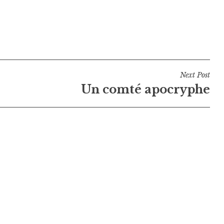
Next Post
Un comté apocryphe