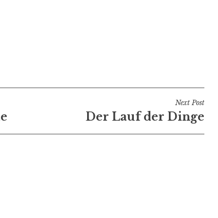
Next Post
te
Der Lauf der Dinge