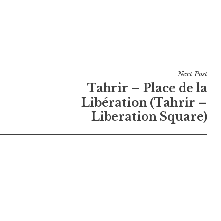
Next Post
Tahrir – Place de la
Libération (Tahrir –
Liberation Square)