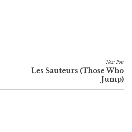
Next Post
Les Sauteurs (Those Who
Jump)