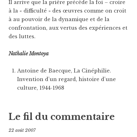
Il arrive que la prière précède la foi – croire
à la « difficulté » des œuvres comme on croit
à au pouvoir de la dynamique et de la
confrontation, aux vertus des expériences et
des luttes.
Nathalie Montoya
Antoine de Baecque, La Cinéphilie.
Invention d’un regard, histoire d’une
culture, 1944-1968
Le fil du commentaire
22 août 2007