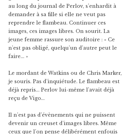
au long du journal de Perlov, s’enhardit à
demander à sa fille si elle ne veut pas
reprendre le flambeau. Continuer ces
images, ces images libres. On sourit. La
jeune femme rassure son auditoire : « Ce
n’est pas obligé, quelqu’un d’autre peut le
faire… »
Le mordant de Watkins ou de Chris Marker,
je souris. Pas d’inquiétude. Le flambeau est
déjà repris… Perlov lui-même l’avait déjà
reçu de Vigo…
Il n’est pas d’évènements qui ne puissent
devenir un creuset d’images libres. Même
ceux que l’on pense délibérément enfouis