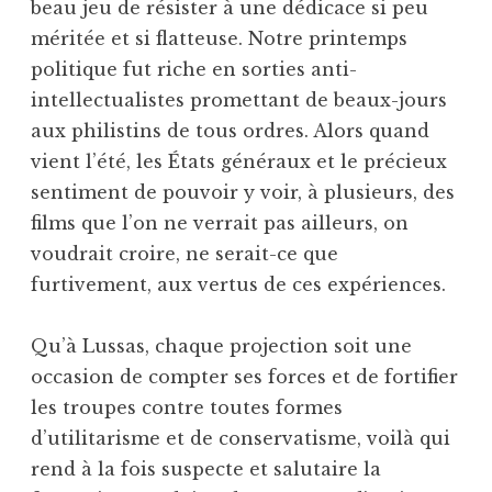
beau jeu de résister à une dédicace si peu
méritée et si flatteuse. Notre printemps
politique fut riche en sorties anti-
intellectualistes promettant de beaux-jours
aux philistins de tous ordres. Alors quand
vient l’été, les États généraux et le précieux
sentiment de pouvoir y voir, à plusieurs, des
films que l’on ne verrait pas ailleurs, on
voudrait croire, ne serait-ce que
furtivement, aux vertus de ces expériences.
Qu’à Lussas, chaque projection soit une
occasion de compter ses forces et de fortifier
les troupes contre toutes formes
d’utilitarisme et de conservatisme, voilà qui
rend à la fois suspecte et salutaire la