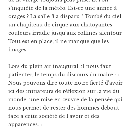
s’inquiète de la météo. Est-ce une année à
orages ? La salle 3 a disparu ? Tombé du ciel,
un chapiteau de cirque aux chatoyantes
couleurs irradie jusqu’aux collines alentour.
Tout est en place, il ne manque que les
images.
Lors du plein air inaugural, il nous faut
patienter, le temps du discours du maire : «
Nous pouvons dire toute notre fierté d’avoir
ici des initiateurs de réflexion sur la vie du
monde, une mise en œuvre de la pensée qui
nous permet de rester des hommes debout
face à cette société de l’avoir et des
apparences. »