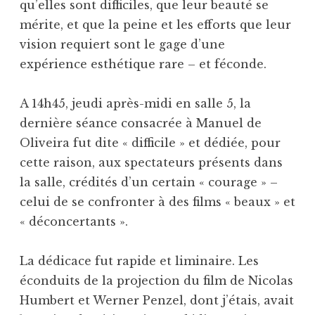
qu’elles sont difficiles, que leur beauté se
mérite, et que la peine et les efforts que leur
vision requiert sont le gage d’une
expérience esthétique rare – et féconde.
A 14h45, jeudi après-midi en salle 5, la
dernière séance consacrée à Manuel de
Oliveira fut dite « difficile » et dédiée, pour
cette raison, aux spectateurs présents dans
la salle, crédités d’un certain « courage » –
celui de se confronter à des films « beaux » et
« déconcertants ».
La dédicace fut rapide et liminaire. Les
éconduits de la projection du film de Nicolas
Humbert et Werner Penzel, dont j’étais, avait