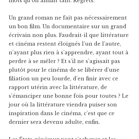
mots qu’on aimait tant. Regrets.
Un grand roman ne fait pas nécessairement
un bon film. Un documentaire sur un grand
écrivain non plus. Faudrait-il que littérature
et cinéma restent éloignés l’un de l’autre,
n’ayant plus rien à s’apprendre, ayant tout à
perdre à se mêler ? Et s’il ne s’agissait pas
plutôt pour le cinéma de se libérer d’une
filiation un peu lourde, d’en finir avec ce
rapport utérin avec la littérature, de
s’émanciper une bonne fois pour toutes ? Le
jour où la littérature viendra puiser son
inspiration dans le cinéma, c’est que ce
dernier sera devenu adulte, enfin.