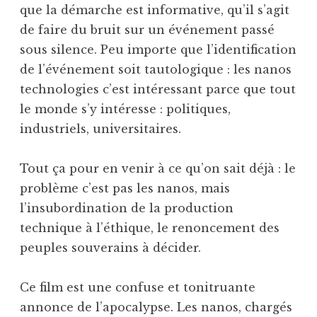
que la démarche est informative, qu’il s’agit
de faire du bruit sur un événement passé
sous silence. Peu importe que l’identification
de l’événement soit tautologique : les nanos
technologies c’est intéressant parce que tout
le monde s’y intéresse : politiques,
industriels, universitaires.
Tout ça pour en venir à ce qu’on sait déjà : le
problème c’est pas les nanos, mais
l’insubordination de la production
technique à l’éthique, le renoncement des
peuples souverains à décider.
Ce film est une confuse et tonitruante
annonce de l’apocalypse. Les nanos, chargés