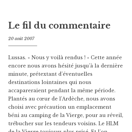
Le fil du commentaire
20 août 2007
Lussas. « Nous y voilà rendus ! » Cette année
encore nous avons hésité jusqu’à la dernière
minute, prétextant d’éventuelles
destinations lointaines qui nous
accapareraient pendant la même période.
Plantés au cœur de l’Ardèche, nous avons
choisi avec précaution un emplacement
béni au camping de la Vierge, pour au réveil,
trébucher sur les tendeurs voisins. Le HLM
de la Vierge toujours plus prisé. Et l’on