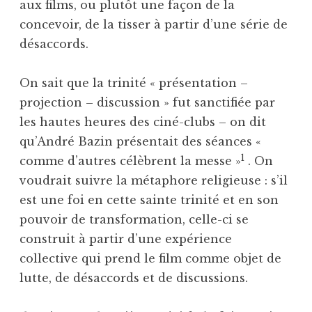
aux films, ou plutôt une façon de la
concevoir, de la tisser à partir d’une série de
désaccords.
On sait que la trinité « présentation –
projection – discussion » fut sanctifiée par
les hautes heures des ciné-clubs – on dit
qu’André Bazin présentait des séances «
1
comme d’autres célèbrent la messe »
. On
voudrait suivre la métaphore religieuse : s’il
est une foi en cette sainte trinité et en son
pouvoir de transformation, celle-ci se
construit à partir d’une expérience
collective qui prend le film comme objet de
lutte, de désaccords et de discussions.