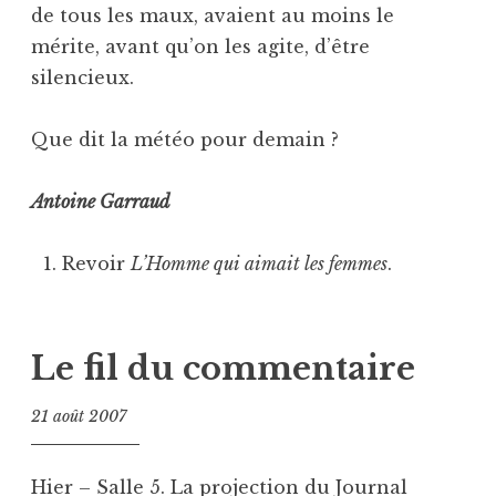
de tous les maux, avaient au moins le
mérite, avant qu’on les agite, d’être
silencieux.
Que dit la météo pour demain ?
Antoine Garraud
Revoir
L’Homme qui aimait les femmes
.
Le fil du commentaire
21 août 2007
Hier – Salle 5. La projection du Journal