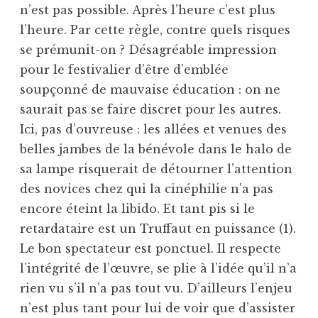
n’est pas possible. Après l’heure c’est plus
l’heure. Par cette règle, contre quels risques
se prémunit-on ? Désagréable impression
pour le festivalier d’être d’emblée
soupçonné de mauvaise éducation : on ne
saurait pas se faire discret pour les autres.
Ici, pas d’ouvreuse : les allées et venues des
belles jambes de la bénévole dans le halo de
sa lampe risquerait de détourner l’attention
des novices chez qui la cinéphilie n’a pas
encore éteint la libido. Et tant pis si le
retardataire est un Truffaut en puissance (1).
Le bon spectateur est ponctuel. Il respecte
l’intégrité de l’œuvre, se plie à l’idée qu’il n’a
rien vu s’il n’a pas tout vu. D’ailleurs l’enjeu
n’est plus tant pour lui de voir que d’assister