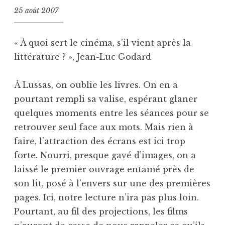
25 août 2007
« À quoi sert le cinéma, s’il vient après la
littérature ? », Jean-Luc Godard
À Lussas, on oublie les livres. On en a
pourtant rempli sa valise, espérant glaner
quelques moments entre les séances pour se
retrouver seul face aux mots. Mais rien à
faire, l’attraction des écrans est ici trop
forte. Nourri, presque gavé d’images, on a
laissé le premier ouvrage entamé près de
son lit, posé à l’envers sur une des premières
pages. Ici, notre lecture n’ira pas plus loin.
Pourtant, au fil des projections, les films