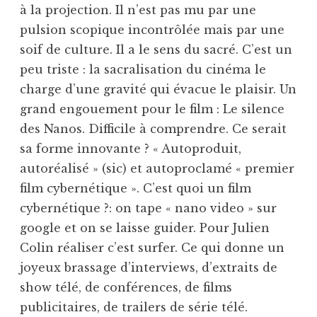
à la projection. Il n’est pas mu par une
pulsion scopique incontrôlée mais par une
soif de culture. Il a le sens du sacré. C’est un
peu triste : la sacralisation du cinéma le
charge d’une gravité qui évacue le plaisir. Un
grand engouement pour le film : Le silence
des Nanos. Difficile à comprendre. Ce serait
sa forme innovante ? « Autoproduit,
autoréalisé » (sic) et autoproclamé « premier
film cybernétique ». C’est quoi un film
cybernétique ?: on tape « nano video » sur
google et on se laisse guider. Pour Julien
Colin réaliser c’est surfer. Ce qui donne un
joyeux brassage d’interviews, d’extraits de
show télé, de conférences, de films
publicitaires, de trailers de série télé.