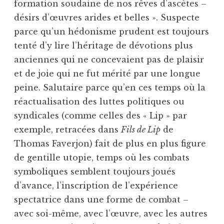
formation soudaine de nos rêves d’ascètes –
désirs d’œuvres arides et belles ». Suspecte
parce qu’un hédonisme prudent est toujours
tenté d’y lire l’héritage de dévotions plus
anciennes qui ne concevaient pas de plaisir
et de joie qui ne fut mérité par une longue
peine. Salutaire parce qu’en ces temps où la
réactualisation des luttes politiques ou
syndicales (comme celles des « Lip » par
exemple, retracées dans
Fils de Lip
de
Thomas Faverjon) fait de plus en plus figure
de gentille utopie, temps où les combats
symboliques semblent toujours joués
d’avance, l’inscription de l’expérience
spectatrice dans une forme de combat –
avec soi-même, avec l’œuvre, avec les autres