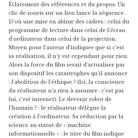
Éclatement des références et du propos. Un
clic de souris sur un lien lance la séquence.
D’où une mise en abîme des cadres : celui du
programme de lecture dans celui de l’écran
d’ordinateur dans celui de la projection.
Moyen pour l’auteur d’indiquer que si c’est
sa réalisation, il n’y est cependant pour rien.
Alors la force du film serait d’actualiser par
son dispositif les catastrophes qu’il annonce
: l’abolition de l’éthique ? (Ici, la conscience
du réalisateur n’a rien à assumer : c’est pas
lui, c’est internet). Le devenir robot de
l’humain ? : le réalisateur délègue la
création à l’ordinateur. Sa réduction par la
science au statut de « machine
informationnelle » : le titre du film indique