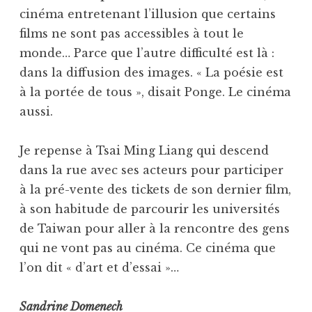
cinéma entretenant l’illusion que certains
films ne sont pas accessibles à tout le
monde… Parce que l’autre difficulté est là :
dans la diffusion des images. « La poésie est
à la portée de tous », disait Ponge. Le cinéma
aussi.
Je repense à Tsai Ming Liang qui descend
dans la rue avec ses acteurs pour participer
à la pré-vente des tickets de son dernier film,
à son habitude de parcourir les universités
de Taiwan pour aller à la rencontre des gens
qui ne vont pas au cinéma. Ce cinéma que
l’on dit « d’art et d’essai »…
Sandrine Domenech