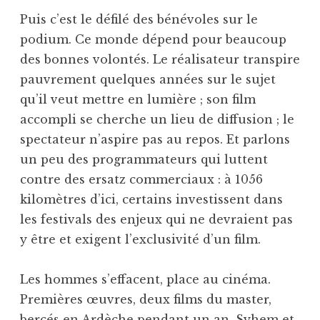
Puis c’est le défilé des bénévoles sur le
podium. Ce monde dépend pour beaucoup
des bonnes volontés. Le réalisateur transpire
pauvrement quelques années sur le sujet
qu’il veut mettre en lumière ; son film
accompli se cherche un lieu de diffusion ; le
spectateur n’aspire pas au repos. Et parlons
un peu des programmateurs qui luttent
contre des ersatz commerciaux : à 1056
kilomètres d’ici, certains investissent dans
les festivals des enjeux qui ne devraient pas
y être et exigent l’exclusivité d’un film.
Les hommes s’effacent, place au cinéma.
Premières œuvres, deux films du master,
bercés en Ardèche pendant un an. Syhem et