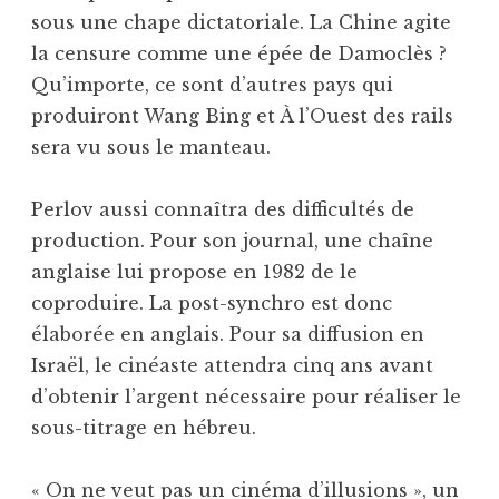
sous une chape dictatoriale. La Chine agite
la censure comme une épée de Damoclès ?
Qu’importe, ce sont d’autres pays qui
produiront Wang Bing et À l’Ouest des rails
sera vu sous le manteau.
Perlov aussi connaîtra des difficultés de
production. Pour son journal, une chaîne
anglaise lui propose en 1982 de le
coproduire. La post-synchro est donc
élaborée en anglais. Pour sa diffusion en
Israël, le cinéaste attendra cinq ans avant
d’obtenir l’argent nécessaire pour réaliser le
sous-titrage en hébreu.
« On ne veut pas un cinéma d’illusions », un