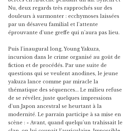
Nu, deux regards très rapprochés sur des
douleurs à surmonter : ecchymoses laissées
par un désaveu familial et l’attente
éprouvante d’une greffe qui n’aura pas lieu.
Puis l’inaugural long, Young Yakuza,
incursion dans le crime organisé au goût de
fiction et de procédés. Par une suite de
questions qui se veulent anodines, le jeune
yakuza lance comme par miracle la
thématique des séquences… Le milieu refuse
de se révéler, juste quelques impressions
d’un Japon ancestral se heurtant à la
modernité. Le parrain participe à sa mise en
scène : « Avant, quand quelqu’un trahissait le
clan, on lui coupait l’auriculaire. Impossible