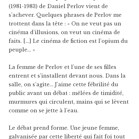
(1981-1983) de Daniel Perlov vient de
s’achever. Quelques phrases de Perlov me
trottent dans la tête : « On ne veut pas un
cinéma d’illusions, on veut un cinéma de
faits. […] Le cinéma de fiction est l’opium du
peuple… »
La femme de Perlov et l’une de ses filles
entrent et s’installent devant nous. Dans la
salle, on s’agite… J’aime cette fébrilité du
public avant un débat : mêlées de timidité,
murmures qui circulent, mains qui se lèvent
comme on se jette à l’eau.
Le débat prend forme. Une jeune femme,
galvanisée par cette liberté qui fait foi tout