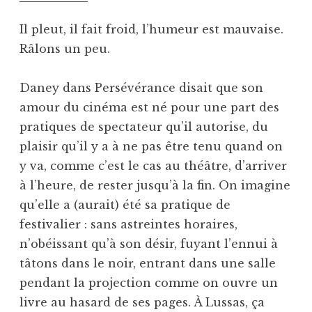
Il pleut, il fait froid, l’humeur est mauvaise.
Râlons un peu.
Daney dans Persévérance disait que son
amour du cinéma est né pour une part des
pratiques de spectateur qu’il autorise, du
plaisir qu’il y a à ne pas être tenu quand on
y va, comme c’est le cas au théâtre, d’arriver
à l’heure, de rester jusqu’à la fin. On imagine
qu’elle a (aurait) été sa pratique de
festivalier : sans astreintes horaires,
n’obéissant qu’à son désir, fuyant l’ennui à
tâtons dans le noir, entrant dans une salle
pendant la projection comme on ouvre un
livre au hasard de ses pages. À Lussas, ça