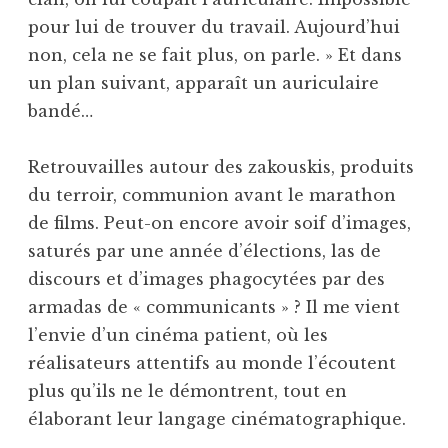
pour lui de trouver du travail. Aujourd’hui
non, cela ne se fait plus, on parle. » Et dans
un plan suivant, apparaît un auriculaire
bandé…
Retrouvailles autour des zakouskis, produits
du terroir, communion avant le marathon
de films. Peut-on encore avoir soif d’images,
saturés par une année d’élections, las de
discours et d’images phagocytées par des
armadas de « communicants » ? Il me vient
l’envie d’un cinéma patient, où les
réalisateurs attentifs au monde l’écoutent
plus qu’ils ne le démontrent, tout en
élaborant leur langage cinématographique.