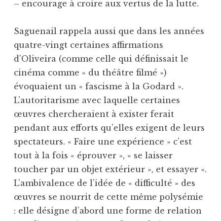
– encourage à croire aux vertus de la lutte.
Saguenail rappela aussi que dans les années
quatre-vingt certaines affirmations
d’Oliveira (comme celle qui définissait le
cinéma comme « du théâtre filmé »)
évoquaient un « fascisme à la Godard ».
L’autoritarisme avec laquelle certaines
œuvres chercheraient à exister ferait
pendant aux efforts qu’elles exigent de leurs
spectateurs. « Faire une expérience » c’est
tout à la fois « éprouver », « se laisser
toucher par un objet extérieur », et essayer ».
L’ambivalence de l’idée de « difficulté » des
œuvres se nourrit de cette même polysémie
: elle désigne d’abord une forme de relation