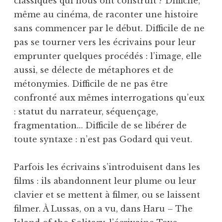
classiques qui nous ont construit ? Difficile,
même au cinéma, de raconter une histoire
sans commencer par le début. Difficile de ne
pas se tourner vers les écrivains pour leur
emprunter quelques procédés : l’image, elle
aussi, se délecte de métaphores et de
métonymies. Difficile de ne pas être
confronté aux mêmes interrogations qu’eux
: statut du narrateur, séquençage,
fragmentation… Difficile de se libérer de
toute syntaxe : n’est pas Godard qui veut.
Parfois les écrivains s’introduisent dans les
films : ils abandonnent leur plume ou leur
clavier et se mettent à filmer, ou se laissent
filmer. À Lussas, on a vu, dans Haru – The