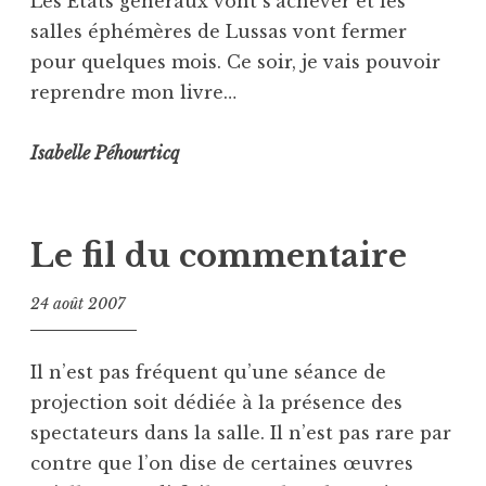
Les États généraux vont s’achever et les
salles éphémères de Lussas vont fermer
pour quelques mois. Ce soir, je vais pouvoir
reprendre mon livre…
Isabelle Péhourticq
Le fil du commentaire
24 août 2007
Il n’est pas fréquent qu’une séance de
projection soit dédiée à la présence des
spectateurs dans la salle. Il n’est pas rare par
contre que l’on dise de certaines œuvres