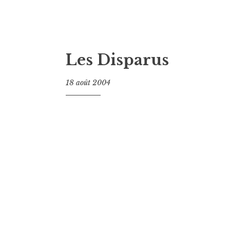
Les Disparus
18 août 2004