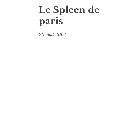
Le Spleen de
paris
20 août 2004