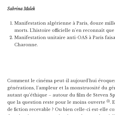
Sabrina Malek
Manifestation algérienne à Paris, douze mille
morts. L’histoire officielle n’en reconnaît que
Manifestation unitaire anti-OAS à Paris fais
Charonne.
Comment le cinéma peut-il aujourd’hui évoquer, 
générations, l’ampleur et la monstruosité du g
autant qu’éthique – autour du film de Steven Sp
(1)
que la question reste pour le moins ouverte
. 
de fiction recevable ? Ou bien celle-ci est-elle 