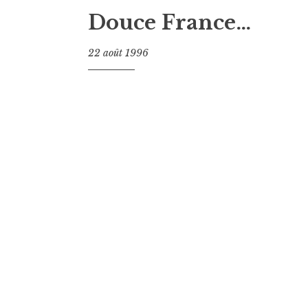
Douce France…
22 août 1996