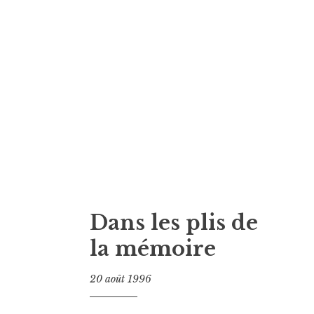
Dans les plis de
la mémoire
20 août 1996