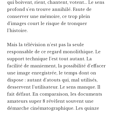
qui boivent, rient, chantent, votent… Le sens
profond s’en trouve annihilé. Faute de
conserver une mémoire, ce trop plein
d’images court le risque de tronquer
l’histoire.
Mais la télévision n’est pas la seule
responsable de ce regard monolithique. Le
support technique l’est tout autant. La
facilité de maniement, la possibilité d’effacer
une image enregistrée, le temps dont on
dispose : autant d’atouts qui, mal utilisés,
desservent l’utilisateur. Le sens manque. Il
fait défaut. En comparaison, les documents
amateurs super 8 révèlent souvent une
démarche cinématographique. Les quinze