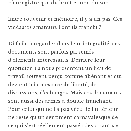
n’enregistre que du bruit et non du son.
Entre souvenir et mémoire, il y a un pas. Ces
vidéastes amateurs l’ont ils franchi ?
Difficile à regarder dans leur intégralité, ces
documents sont parfois parsemés
d’éléments intéressants. Derrière leur
quotidien ils nous présentent un lieu de
travail souvent perçu comme aliénant et qui
devient ici un espace de liberté, de
discussions, d’échanges. Mais ces documents
sont aussi des armes à double tranchant.
Pour celui qui ne l’a pas vécu de l’intérieur,
ne reste qu’un sentiment carnavalesque de
ce qui s’est réellement passé : des « nantis »