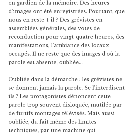
en gardien de la mémoire. Des heures
d’images ont été enregistrées. Pourtant, que
nous en reste-t-il ? Des grévistes en
assemblées générales, des votes de
reconduction pour vingt-quatre heures, des
manifestations, l’ambiance des locaux
occupés. Il ne reste que des images d’où la
parole est absente, oubliée…
Oubliée dans la démarche : les grévistes ne
se donnent jamais la parole. Se l’interdisent-
ils ? Les protagonistes dénoncent cette
parole trop souvent disloquée, mutilée par
de furtifs montages télévisés. Mais aussi
oubliée, du fait même des limites
techniques, par une machine qui