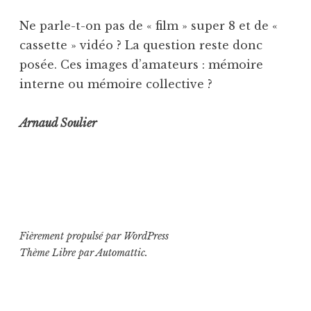
Ne parle-t-on pas de « film » super 8 et de «
cassette » vidéo ? La question reste donc
posée. Ces images d’amateurs : mémoire
interne ou mémoire collective ?
Arnaud Soulier
Fièrement propulsé par WordPress
Thème Libre par
Automattic
.