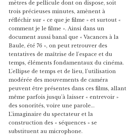
mètres de pellicule dont on dispose, soit
trois précieuses minutes, amènent à
réfléchir sur « ce que je filme » et surtout «
comment je le filme ». Ainsi dans un
document aussi banal que « Vacances à la
Baule, été 76 », on peut retrouver des
tentatives de maîtrise de l’espace et du
temps, éléments fondamentaux du cinéma.
L’ellipse de temps et de lieu, l’utilisation
modérée des mouvements de caméra
peuvent être présentes dans ces films, allant
même parfois jusqu’à laisser « entrevoir »
des sonorités, voire une parole…
L’imaginaire du spectateur et la
construction des « séquences » se
substituent au microphone.