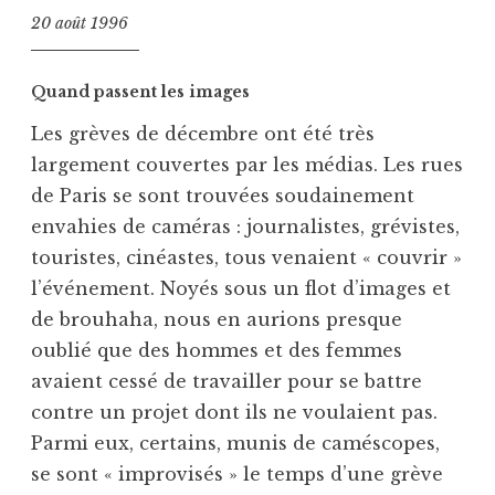
20 août 1996
Quand passent les images
Les grèves de décembre ont été très
largement couvertes par les médias. Les rues
de Paris se sont trouvées soudainement
envahies de caméras : journalistes, grévistes,
touristes, cinéastes, tous venaient « couvrir »
l’événement. Noyés sous un flot d’images et
de brouhaha, nous en aurions presque
oublié que des hommes et des femmes
avaient cessé de travailler pour se battre
contre un projet dont ils ne voulaient pas.
Parmi eux, certains, munis de caméscopes,
se sont « improvisés » le temps d’une grève