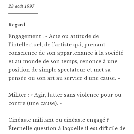
23 août 1997
Regard
Engagement : « Acte ou attitude de
l’intellectuel, de l’artiste qui, prenant
conscience de son appartenance à la société
et au monde de son temps, renonce à une
position de simple spectateur et met sa
pensée ou son art au service d’une cause. »
Militer : « Agir, lutter sans violence pour ou
contre (une cause). »
Cinéaste militant ou cinéaste engagé ?
Éternelle question à laquelle il est difficile de