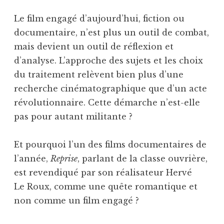
Le film engagé d’aujourd’hui, fiction ou
documentaire, n’est plus un outil de combat,
mais devient un outil de réflexion et
d’analyse. L’approche des sujets et les choix
du traitement relèvent bien plus d’une
recherche cinématographique que d’un acte
révolutionnaire. Cette démarche n’est-elle
pas pour autant militante ?
Et pourquoi l’un des films documentaires de
l’année,
Reprise
, parlant de la classe ouvrière,
est revendiqué par son réalisateur Hervé
Le Roux, comme une quête romantique et
non comme un film engagé ?