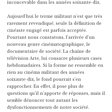
inconcevable dans les années soixante-dix.
Aujourd’hui le terme militant n’est que très
rarement revendiqué, seule la définition de
cinéaste engagé est parfois acceptée.
Pourtant nous constatons, l’arrivée d’un
nouveau genre cinématographique, le
documentaire de société. La chaîne de
télévision Arte, lui consacre plusieurs cases
hebdomadaires. Si la forme ne ressemble en
rien au cinéma militant des années
soixante-dix, le fond pourrait s’en
rapprocher. En effet, il pose plus de
questions qu’il n’apporte de réponses, mais il
semble dénoncer tout autant les
dysfonctionnements de notre société.