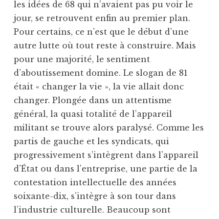
les idées de 68 qui n’avaient pas pu voir le
jour, se retrouvent enfin au premier plan.
Pour certains, ce n’est que le début d’une
autre lutte où tout reste à construire. Mais
pour une majorité, le sentiment
d’aboutissement domine. Le slogan de 81
était « changer la vie », la vie allait donc
changer. Plongée dans un attentisme
général, la quasi totalité de l’appareil
militant se trouve alors paralysé. Comme les
partis de gauche et les syndicats, qui
progressivement s’intègrent dans l’appareil
d’État ou dans l’entreprise, une partie de la
contestation intellectuelle des années
soixante-dix, s’intègre à son tour dans
l’industrie culturelle. Beaucoup sont