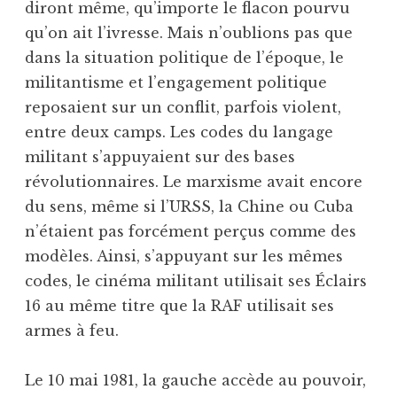
diront même, qu’importe le flacon pourvu
qu’on ait l’ivresse. Mais n’oublions pas que
dans la situation politique de l’époque, le
militantisme et l’engagement politique
reposaient sur un conflit, parfois violent,
entre deux camps. Les codes du langage
militant s’appuyaient sur des bases
révolutionnaires. Le marxisme avait encore
du sens, même si l’URSS, la Chine ou Cuba
n’étaient pas forcément perçus comme des
modèles. Ainsi, s’appuyant sur les mêmes
codes, le cinéma militant utilisait ses Éclairs
16 au même titre que la RAF utilisait ses
armes à feu.
Le 10 mai 1981, la gauche accède au pouvoir,