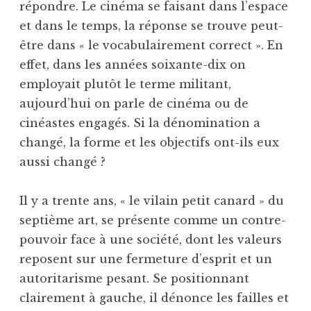
répondre. Le cinéma se faisant dans l’espace
et dans le temps, la réponse se trouve peut-
être dans « le vocabulairement correct ». En
effet, dans les années soixante-dix on
employait plutôt le terme militant,
aujourd’hui on parle de cinéma ou de
cinéastes engagés. Si la dénomination a
changé, la forme et les objectifs ont-ils eux
aussi changé ?
Il y a trente ans, « le vilain petit canard » du
septième art, se présente comme un contre-
pouvoir face à une société, dont les valeurs
reposent sur une fermeture d’esprit et un
autoritarisme pesant. Se positionnant
clairement à gauche, il dénonce les failles et