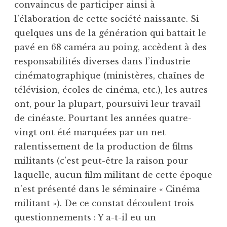
convaincus de participer ainsi à
l’élaboration de cette société naissante. Si
quelques uns de la génération qui battait le
pavé en 68 caméra au poing, accèdent à des
responsabilités diverses dans l’industrie
cinématographique (ministères, chaînes de
télévision, écoles de cinéma, etc.), les autres
ont, pour la plupart, poursuivi leur travail
de cinéaste. Pourtant les années quatre-
vingt ont été marquées par un net
ralentissement de la production de films
militants (c’est peut-être la raison pour
laquelle, aucun film militant de cette époque
n’est présenté dans le séminaire « Cinéma
militant »). De ce constat découlent trois
questionnements : Y a-t-il eu un