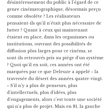
désintéressement du public à l’égard de ce
genre cinématographique, désormais perçu
comme obsolète ? Les réalisateurs
pensaient-ils qu’il n’était plus nécessaire de
lutter ? Quant à ceux qui maintenant
étaient en place, dans les organismes ou
institutions, ouvrant des possibilités de
diffusion plus larges pour ce cinéma, se
sont-ils retrouvés pris au piège d’un système
? Quoi qu’il en soit, ces années ont été
marquées par ce que Deleuze a appelé « la
traversée du désert des années quatre-vingt.
» S’il n’y a plus de penseurs, plus
d’intellectuels, plus d’idées, plus
d’engagements, alors c’est toute une société
qui n’a plus de projet. Mais en 81, la gauche