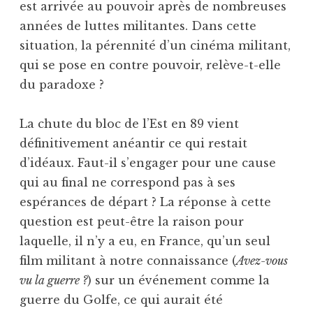
est arrivée au pouvoir après de nombreuses
années de luttes militantes. Dans cette
situation, la pérennité d’un cinéma militant,
qui se pose en contre pouvoir, relève-t-elle
du paradoxe ?
La chute du bloc de l’Est en 89 vient
définitivement anéantir ce qui restait
d’idéaux. Faut-il s’engager pour une cause
qui au final ne correspond pas à ses
espérances de départ ? La réponse à cette
question est peut-être la raison pour
laquelle, il n’y a eu, en France, qu’un seul
film militant à notre connaissance (
Avez-vous
vu la guerre ?
) sur un événement comme la
guerre du Golfe, ce qui aurait été