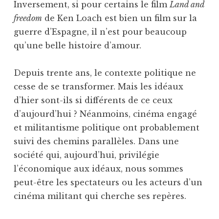
Inversement, si pour certains le film
Land and
freedom
de Ken Loach est bien un film sur la
guerre d’Espagne, il n’est pour beaucoup
qu’une belle histoire d’amour.
Depuis trente ans, le contexte politique ne
cesse de se transformer. Mais les idéaux
d’hier sont-ils si différents de ce ceux
d’aujourd’hui ? Néanmoins, cinéma engagé
et militantisme politique ont probablement
suivi des chemins parallèles. Dans une
société qui, aujourd’hui, privilégie
l’économique aux idéaux, nous sommes
peut-être les spectateurs ou les acteurs d’un
cinéma militant qui cherche ses repères.