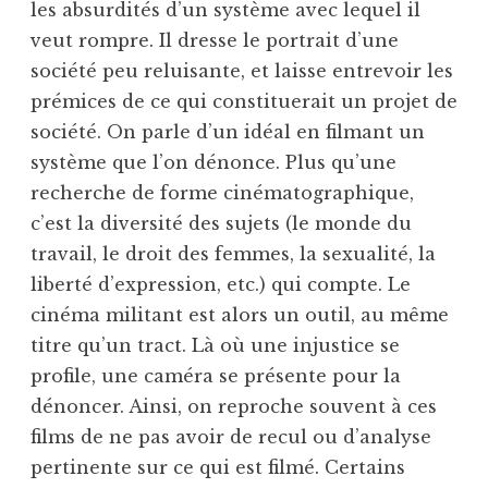
les absurdités d’un système avec lequel il
veut rompre. Il dresse le portrait d’une
société peu reluisante, et laisse entrevoir les
prémices de ce qui constituerait un projet de
société. On parle d’un idéal en filmant un
système que l’on dénonce. Plus qu’une
recherche de forme cinématographique,
c’est la diversité des sujets (le monde du
travail, le droit des femmes, la sexualité, la
liberté d’expression, etc.) qui compte. Le
cinéma militant est alors un outil, au même
titre qu’un tract. Là où une injustice se
profile, une caméra se présente pour la
dénoncer. Ainsi, on reproche souvent à ces
films de ne pas avoir de recul ou d’analyse
pertinente sur ce qui est filmé. Certains